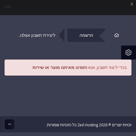
x
הרשמה
ליצירת חשבון אצלנו...
בכדי ליצור חשבון, אנא
הזמינו מאיתנו מוצר או שירות
זכויות יוצרים © 2026 Zed Hosting כל הזכויות שמורות.